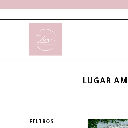
LUGAR AM
FILTROS