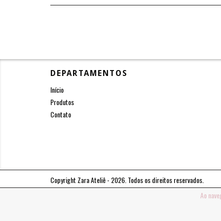
DEPARTAMENTOS
Início
Produtos
Contato
Copyright Zara Ateliê - 2026. Todos os direitos reservados.
Ao nave