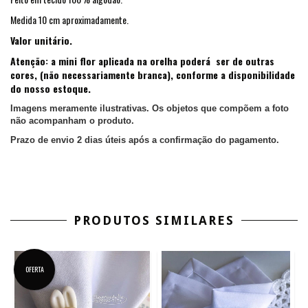
Medida 10 cm aproximadamente.
Valor unitário.
Atenção: a mini flor aplicada na orelha poderá ser de outras
cores, (não necessariamente branca), conforme a disponibilidade
do nosso estoque.
Imagens meramente ilustrativas. Os objetos que compõem a foto
não acompanham o produto.
Prazo de envio 2 dias úteis após a confirmação do pagamento.
PRODUTOS SIMILARES
OFERTA