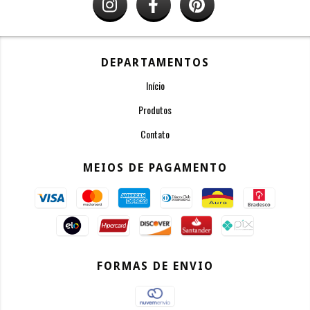
DEPARTAMENTOS
Início
Produtos
Contato
MEIOS DE PAGAMENTO
FORMAS DE ENVIO