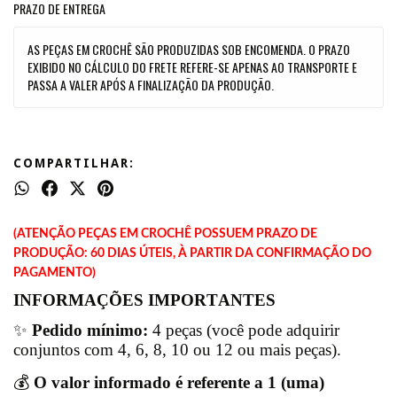
PRAZO DE ENTREGA
AS PEÇAS EM CROCHÊ SÃO PRODUZIDAS SOB ENCOMENDA. O PRAZO
EXIBIDO NO CÁLCULO DO FRETE REFERE-SE APENAS AO TRANSPORTE E
PASSA A VALER APÓS A FINALIZAÇÃO DA PRODUÇÃO.
COMPARTILHAR:
(ATENÇÃO PEÇAS EM CROCHÊ POSSUEM PRAZO DE
PRODUÇÃO: 60 DIAS ÚTEIS, À PARTIR DA CONFIRMAÇÃO DO
PAGAMENTO)
INFORMAÇÕES IMPORTANTES
✨
Pedido mínimo:
4 peças (você pode adquirir
conjuntos com 4, 6, 8, 10 ou 12 ou mais peças).
💰
O valor informado é referente a 1 (uma)