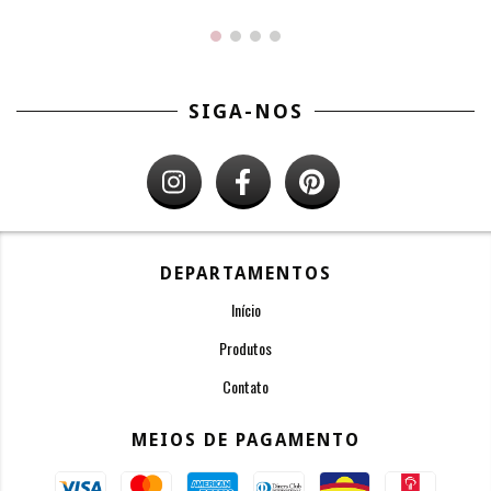
SIGA-NOS
DEPARTAMENTOS
Início
Produtos
Contato
MEIOS DE PAGAMENTO