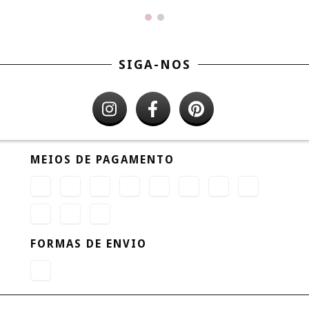
SIGA-NOS
MEIOS DE PAGAMENTO
FORMAS DE ENVIO