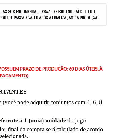
DAS SOB ENCOMENDA. O PRAZO EXIBIDO NO CÁLCULO DO
PORTE E PASSA A VALER APÓS A FINALIZAÇÃO DA PRODUÇÃO.
OSSUEM PRAZO DE PRODUÇÃO: 60 DIAS ÚTEIS, À
 PAGAMENTO).
RTANTES
 (você pode adquirir conjuntos com 4, 6, 8,
eferente a 1 (uma) unidade
do jogo
or final da compra será calculado de acordo
selecionada.