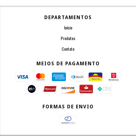
DEPARTAMENTOS
Início
Produtos
Contato
MEIOS DE PAGAMENTO
FORMAS DE ENVIO