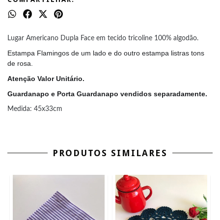
Lugar Americano Dupla Face em tecido tricoline 100% algodão.
Estampa Flamingos de um lado e do outro estampa listras tons
de rosa.
Atenção Valor Unitário.
Guardanapo e Porta Guardanapo vendidos separadamente.
Medida: 45x33cm
PRODUTOS SIMILARES