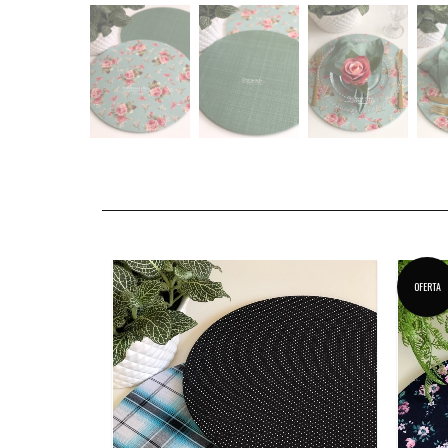
OFERTA