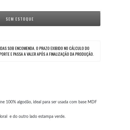
DAS SOB ENCOMENDA. O PRAZO EXIBIDO NO CÁLCULO DO
PORTE E PASSA A VALER APÓS A FINALIZAÇÃO DA PRODUÇÃO.
line 100% algodão, ideal para ser usada com base MDF
loral e do outro lado estampa verde.