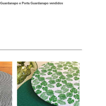
Guardanapo e Porta Guardanapo vendidos