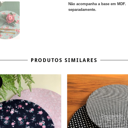
Não acompanha a base em MDF.
separadamente.
PRODUTOS SIMILARES